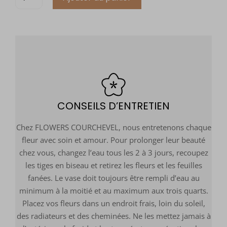
CONSEILS D’ENTRETIEN
Chez FLOWERS COURCHEVEL, nous entretenons chaque
fleur avec soin et amour. Pour prolonger leur beauté
chez vous, changez l’eau tous les 2 à 3 jours, recoupez
les tiges en biseau et retirez les fleurs et les feuilles
fanées. Le vase doit toujours être rempli d’eau au
minimum à la moitié et au maximum aux trois quarts.
Placez vos fleurs dans un endroit frais, loin du soleil,
des radiateurs et des cheminées. Ne les mettez jamais à