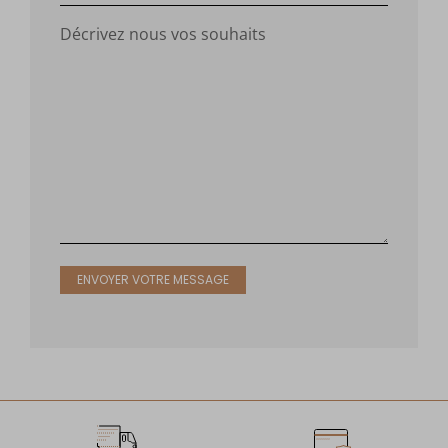
Décrivez nous vos souhaits