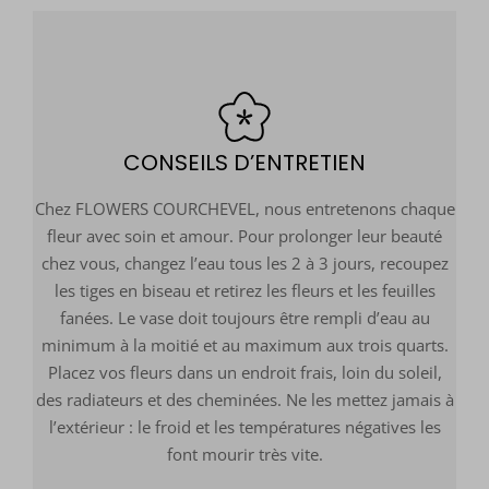
CONSEILS D’ENTRETIEN
Chez FLOWERS COURCHEVEL, nous entretenons chaque
fleur avec soin et amour. Pour prolonger leur beauté
chez vous, changez l’eau tous les 2 à 3 jours, recoupez
les tiges en biseau et retirez les fleurs et les feuilles
fanées. Le vase doit toujours être rempli d’eau au
minimum à la moitié et au maximum aux trois quarts.
Placez vos fleurs dans un endroit frais, loin du soleil,
des radiateurs et des cheminées. Ne les mettez jamais à
l’extérieur : le froid et les températures négatives les
font mourir très vite.